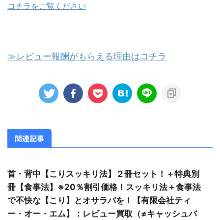
コチラをご覧ください
≫レビュー報酬がもらえる理由はコチラ
関連記事
首・背中【こりスッキリ法】２冊セット！＋特典別
冊【食事法】※20％割引価格！スッキリ法＋食事法
で不快な【こり】とオサラバを！【有限会社ティ
ー・オー・エム】：レビュー買取（≠キャッシュバ