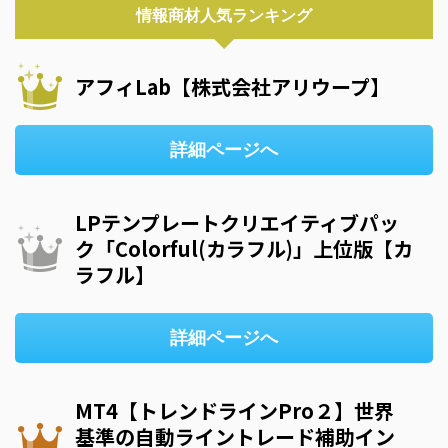
情報商材人気ランキング
アフィLab【株式会社アリウープ】
詳細ページへ
LPテンプレートクリエイティブパッ
ク「Colorful(カラフル)」上位版【カ
ラフル】
詳細ページへ
MT4【トレンドラインPro２】世界
基準の自動ライントレード補助イン