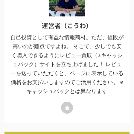
運営者（こうわ）
自己投資として有益な情報商材。ただ、値段が
高いのが難点ですよね。 そこで、少しでも安
く購入できるようにレビュー買取（≠キャッシ
ュバック）サイトを立ち上げました！ レビュ
ーを送っていただくと、ページに表示している
価格をお支払いしますのでご活用ください。 ※
キャッシュバックとは異なります