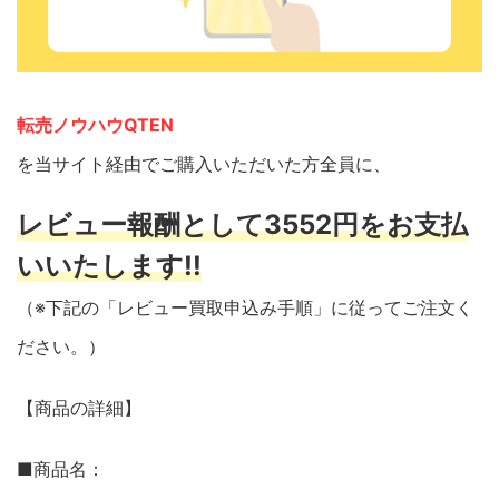
転売ノウハウQTEN
を当サイト経由でご購入いただいた方全員に、
レビュー報酬として3552円をお支払
いいたします!!
（※下記の「レビュー買取申込み手順」に従ってご注文く
ださい。）
【商品の詳細】
■商品名：