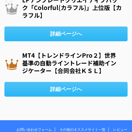
ク「Colorful(カラフル)」上位版【カ
ラフル】
詳細ページへ
MT4【トレンドラインPro２】世界
基準の自動ライントレード補助イン
ジケーター【合同会社ＫＳＬ】
詳細ページへ
お問い合わせフォーム
その他のオススメサイト一覧
レビュー