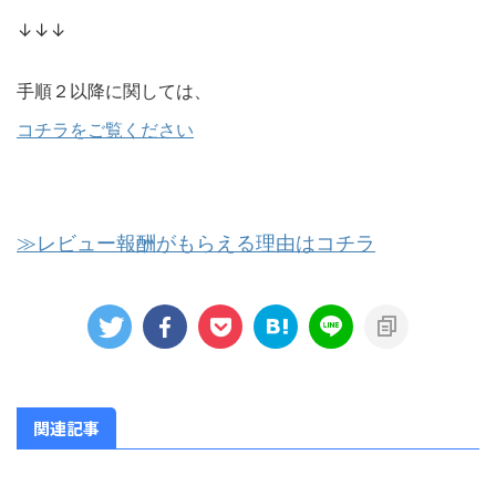
↓↓↓
手順２以降に関しては、
コチラをご覧ください
≫レビュー報酬がもらえる理由はコチラ
関連記事