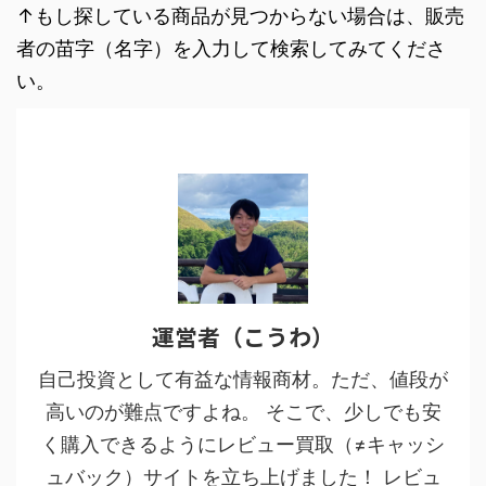
↑もし探している商品が見つからない場合は、販売
者の苗字（名字）を入力して検索してみてくださ
い。
運営者（こうわ）
自己投資として有益な情報商材。ただ、値段が
高いのが難点ですよね。 そこで、少しでも安
く購入できるようにレビュー買取（≠キャッシ
ュバック）サイトを立ち上げました！ レビュ