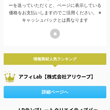
ーを送っていただくと、ページに表示している
価格をお支払いしますのでご活用ください。 ※
キャッシュバックとは異なります
情報商材人気ランキング
アフィLab【株式会社アリウープ】
詳細ページへ
LPテンプレートクリエイティブパッ