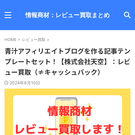
情報商材：レビュー買取まとめ
HOME
>
レビュー買取
>
青汁アフィリエイトブログを作る記事テン
プレートセット！【株式会社天空】：レビ
ュー買取（≠キャッシュバック）
2024年6月10日