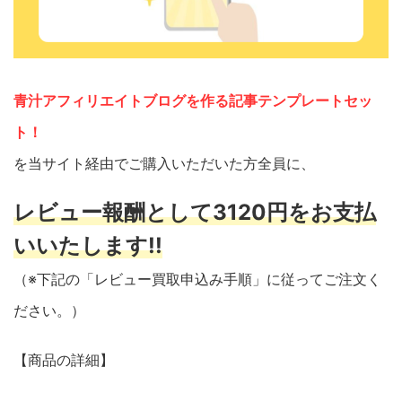
青汁アフィリエイトブログを作る記事テンプレートセッ
ト！
を当サイト経由でご購入いただいた方全員に、
レビュー報酬として3120円をお支払
いいたします!!
（※下記の「レビュー買取申込み手順」に従ってご注文く
ださい。）
【商品の詳細】