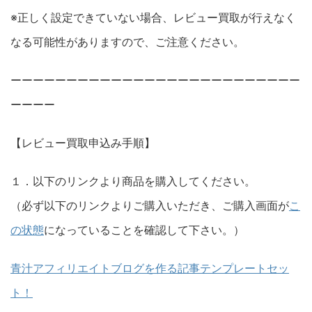
※正しく設定できていない場合、レビュー買取が行えなく
なる可能性がありますので、ご注意ください。
ーーーーーーーーーーーーーーーーーーーーーーーーーー
ーーーー
【レビュー買取申込み手順】
１．以下のリンクより商品を購入してください。
（必ず以下のリンクよりご購入いただき、ご購入画面が
こ
の状態
になっていることを確認して下さい。）
青汁アフィリエイトブログを作る記事テンプレートセッ
ト！