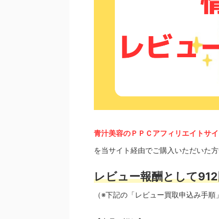
青汁美容のＰＰＣアフィリエイトサイ
を当サイト経由でご購入いただいた方
レビュー報酬として912
（※下記の「レビュー買取申込み手順