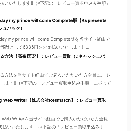
支払いいたします!!（※下記の「レビュー買取申込み手順」
prince will come Complete版【Ks presents
シュバック）
y prince will come Complete版を当サイト経由で
として6336円をお支払いいたします!! ...
る方法【高森 匡宏】：レビュー買取（≠キャッシュバ
る方法を当サイト経由でご購入いただいた方全員に、 レ
します!!（※下記の「レビュー買取申込み手順」に従って
 Web Writer【株式会社Resmarch】：レビュー買取
g Web Writerを当サイト経由でご購入いただいた方全員
お支払いいたします!!（※下記の「レビュー買取申込み手