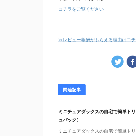
コチラをご覧ください
≫レビュー報酬がもらえる理由はコチ
関連記事
ミニチュアダックスの自宅で簡単トリ
ュバック）
ミニチュアダックスの自宅で簡単トリ