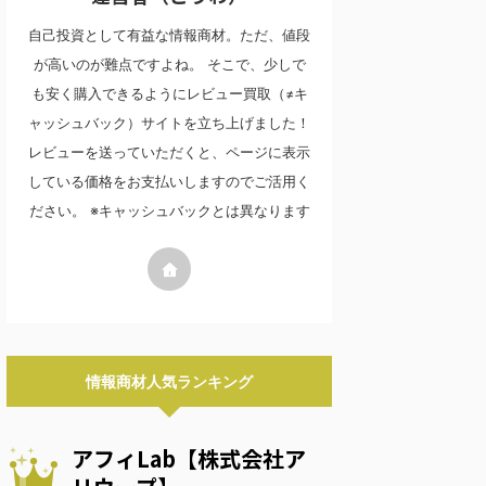
自己投資として有益な情報商材。ただ、値段
が高いのが難点ですよね。 そこで、少しで
も安く購入できるようにレビュー買取（≠キ
ャッシュバック）サイトを立ち上げました！
レビューを送っていただくと、ページに表示
している価格をお支払いしますのでご活用く
ださい。 ※キャッシュバックとは異なります
情報商材人気ランキング
アフィLab【株式会社ア