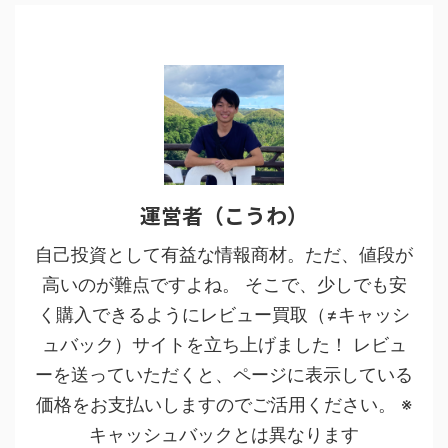
運営者（こうわ）
自己投資として有益な情報商材。ただ、値段が
高いのが難点ですよね。 そこで、少しでも安
く購入できるようにレビュー買取（≠キャッシ
ュバック）サイトを立ち上げました！ レビュ
ーを送っていただくと、ページに表示している
価格をお支払いしますのでご活用ください。 ※
キャッシュバックとは異なります