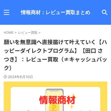
情報商材：レビュー買取まとめ
HOME
>
レビュー買取
>
願いを無意識へ直接届けて叶えていく【ハ
ッピーダイレクトプログラム】【田口 さ
つき】：レビュー買取（≠キャッシュバッ
ク）
2024年6月10日