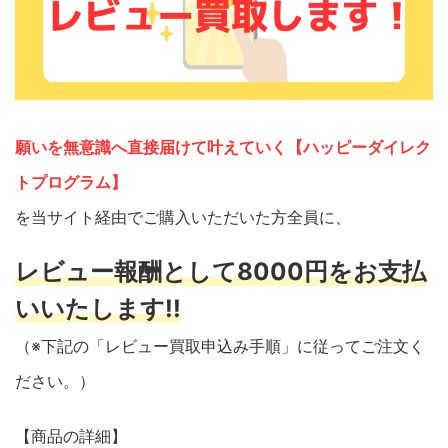
願いを無意識へ直接届けて叶えていく【ハッピーダイレク
トプログラム】
を当サイト経由でご購入いただいた方全員に、
レビュー報酬として8000円をお支払
いいたします!!
（※下記の「レビュー買取申込み手順」に従ってご注文く
ださい。）
【商品の詳細】