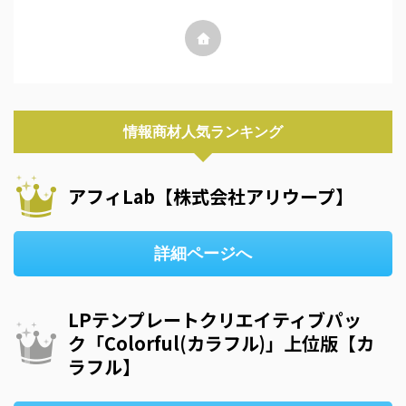
情報商材人気ランキング
アフィLab【株式会社アリウープ】
詳細ページへ
LPテンプレートクリエイティブパッ
ク「Colorful(カラフル)」上位版【カ
ラフル】