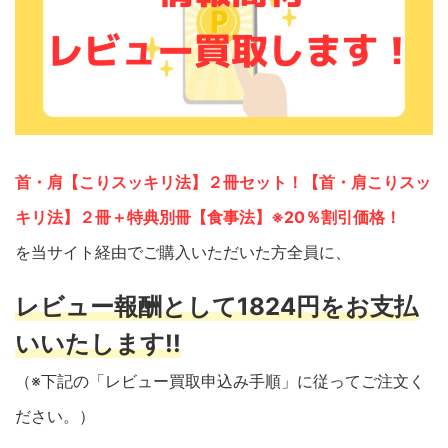
首・肩【こりスッキリ法】２冊セット！【首・肩こりスッ
キリ法】２冊＋特典別冊【食事法】※20％割引価格！
を当サイト経由でご購入いただいた方全員に、
レビュー報酬として1824円をお支払
いいたします!!
（※下記の「レビュー買取申込み手順」に従ってご注文く
ださい。）