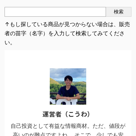
検索
↑もし探している商品が見つからない場合は、販売
者の苗字（名字）を入力して検索してみてくださ
い。
運営者（こうわ）
自己投資として有益な情報商材。ただ、値段が
高いのが難点ですよね。 そこで、少しでも安