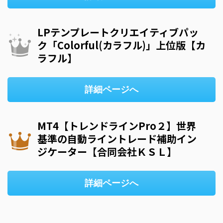
LPテンプレートクリエイティブパッ
ク「Colorful(カラフル)」上位版【カ
ラフル】
詳細ページへ
MT4【トレンドラインPro２】世界
基準の自動ライントレード補助イン
ジケーター【合同会社ＫＳＬ】
詳細ページへ