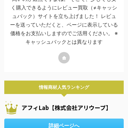
く購入できるようにレビュー買取（≠キャッシ
ュバック）サイトを立ち上げました！ レビュ
ーを送っていただくと、ページに表示している
価格をお支払いしますのでご活用ください。 ※
キャッシュバックとは異なります
情報商材人気ランキング
アフィLab【株式会社アリウープ】
詳細ページへ