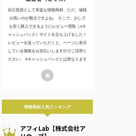
自己投資として有益な情報商材。ただ、値段
が高いのが難点ですよね。 そこで、少しで
も安く購入できるようにレビュー買取（≠キ
ャッシュバック）サイトを立ち上げました！
レビューを送っていただくと、ページに表示
している価格をお支払いしますのでご活用く
ださい。 ※キャッシュバックとは異なります
情報商材人気ランキング
アフィLab【株式会社ア