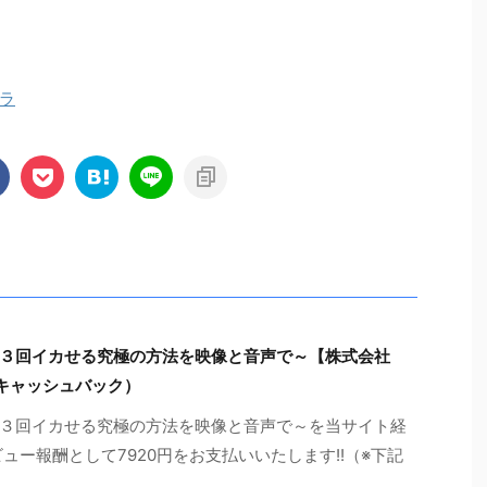
ラ
３回イカせる究極の方法を映像と音声で～【株式会社
キャッシュバック）
３回イカせる究極の方法を映像と音声で～を当サイト経
ュー報酬として7920円をお支払いいたします!!（※下記