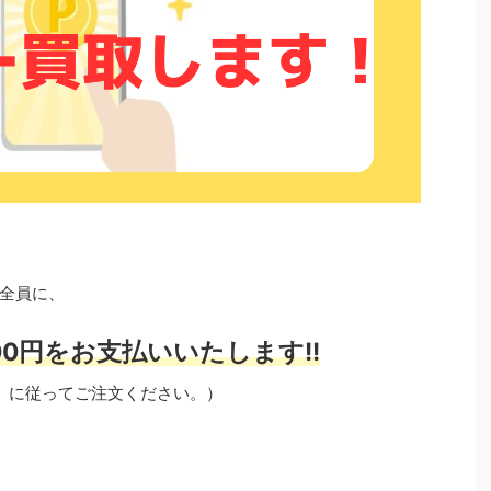
全員に、
0円をお支払いいたします!!
」に従ってご注文ください。）