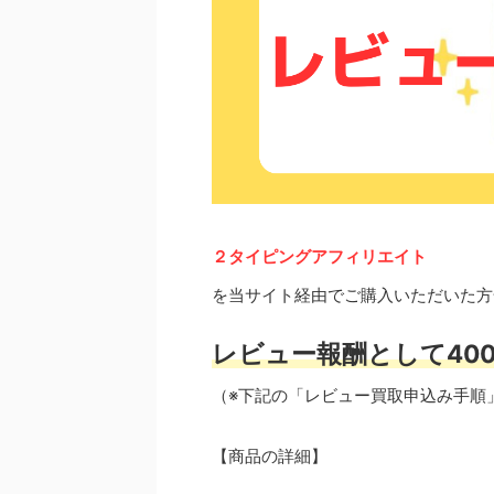
２タイピングアフィリエイト
を当サイト経由でご購入いただいた方
レビュー報酬として400
（※下記の「レビュー買取申込み手順
【商品の詳細】