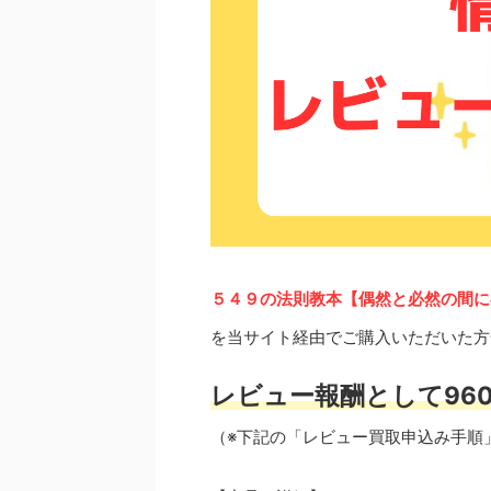
５４９の法則教本【偶然と必然の間に
を当サイト経由でご購入いただいた方
レビュー報酬として960
（※下記の「レビュー買取申込み手順