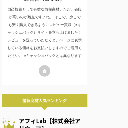
自己投資として有益な情報商材。ただ、値段
が高いのが難点ですよね。 そこで、少しで
も安く購入できるようにレビュー買取（≠キ
ャッシュバック）サイトを立ち上げました！
レビューを送っていただくと、ページに表示
している価格をお支払いしますのでご活用く
ださい。 ※キャッシュバックとは異なります
情報商材人気ランキング
アフィLab【株式会社ア