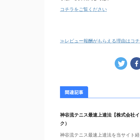
コチラをご覧ください
≫レビュー報酬がもらえる理由はコチ
関連記事
神谷流テニス最速上達法【株式会社イ
ク）
神谷流テニス最速上達法を当サイト経