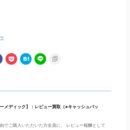
ラ
ーメディック】：レビュー買取（≠キャッシュバッ
由でご購入いただいた方全員に、 レビュー報酬として