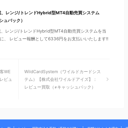
レンジ/トレンドHybrid型MT4自動売買システム
ッシュバック）
レンジ/トレンドHybrid型MT4自動売買システムを当
、 レビュー報酬として6336円をお支払いいたします!!
客WE
WildCardSystem（ワイルドカードシス
：レビュ
テム）【株式会社ワイルドアイズ】：
レビュー買取（≠キャッシュバック）