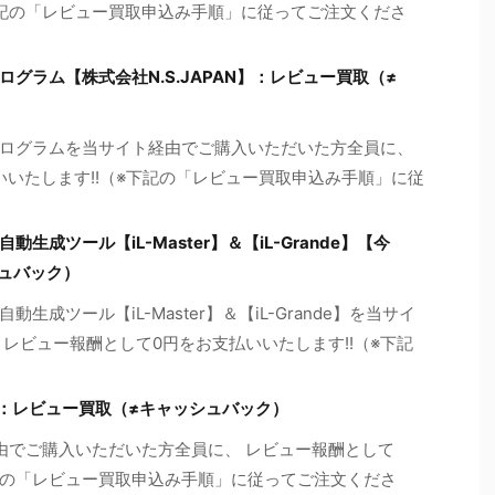
※下記の「レビュー買取申込み手順」に従ってご注文くださ
グラム【株式会社N.S.JAPAN】：レビュー買取（≠
ログラムを当サイト経由でご購入いただいた方全員に、
いいたします!!（※下記の「レビュー買取申込み手順」に従
成ツール【iL-Master】＆【iL-Grande】【今
シュバック）
成ツール【iL-Master】＆【iL-Grande】を当サイ
レビュー報酬として0円をお支払いいたします!!（※下記
】：レビュー買取（≠キャッシュバック）
由でご購入いただいた方全員に、 レビュー報酬として
下記の「レビュー買取申込み手順」に従ってご注文くださ