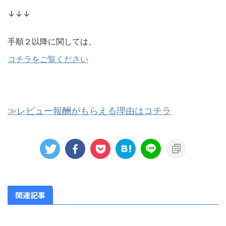
↓↓↓
手順２以降に関しては、
コチラをご覧ください
≫レビュー報酬がもらえる理由はコチラ
関連記事