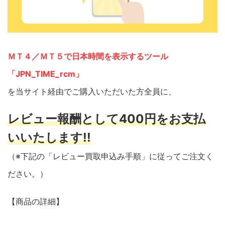
ＭＴ４／ＭＴ５で日本時間を表示するツール
「JPN_TIME_rcm」
を当サイト経由でご購入いただいた方全員に、
レビュー報酬として400円をお支払
いいたします!!
（※下記の「レビュー買取申込み手順」に従ってご注文く
ださい。）
【商品の詳細】