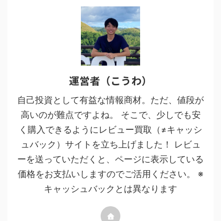
運営者（こうわ）
自己投資として有益な情報商材。ただ、値段が
高いのが難点ですよね。 そこで、少しでも安
く購入できるようにレビュー買取（≠キャッシ
ュバック）サイトを立ち上げました！ レビュ
ーを送っていただくと、ページに表示している
価格をお支払いしますのでご活用ください。 ※
キャッシュバックとは異なります