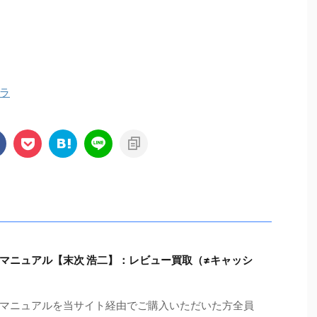
ラ
マニュアル【末次 浩二】：レビュー買取（≠キャッシ
マニュアルを当サイト経由でご購入いただいた方全員