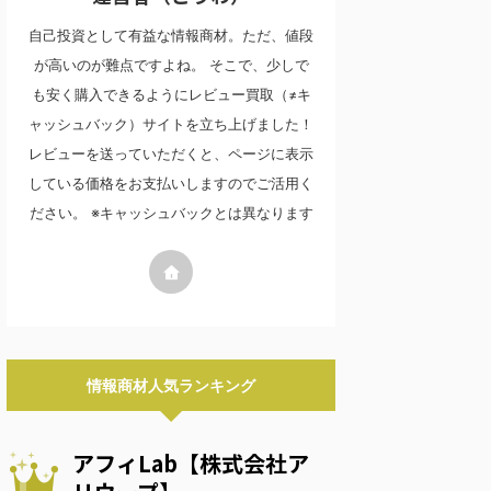
自己投資として有益な情報商材。ただ、値段
が高いのが難点ですよね。 そこで、少しで
も安く購入できるようにレビュー買取（≠キ
ャッシュバック）サイトを立ち上げました！
レビューを送っていただくと、ページに表示
している価格をお支払いしますのでご活用く
ださい。 ※キャッシュバックとは異なります
情報商材人気ランキング
アフィLab【株式会社ア