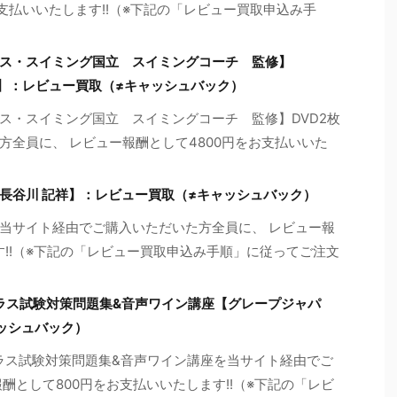
お支払いいたします!!（※下記の「レビュー買取申込み手
ス・スイミング国立 スイミングコーチ 監修】
ア】：レビュー買取（≠キャッシュバック）
ス・スイミング国立 スイミングコーチ 監修】DVD2枚
方全員に、 レビュー報酬として4800円をお支払いいた
長谷川 記祥】：レビュー買取（≠キャッシュバック）
当サイト経由でご購入いただいた方全員に、 レビュー報
す!!（※下記の「レビュー買取申込み手順」に従ってご注文
クラス試験対策問題集&音声ワイン講座【グレープジャパ
ッシュバック）
クラス試験対策問題集&音声ワイン講座を当サイト経由でご
酬として800円をお支払いいたします!!（※下記の「レビ