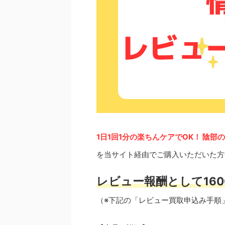
1日1回1分の楽ちんケアでOK！ 陰
を当サイト経由でご購入いただいた方
レビュー報酬として160
（※下記の「レビュー買取申込み手順