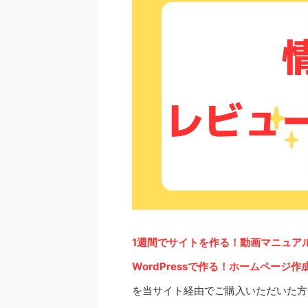
1週間でサイトを作る！動画マニュ
WordPressで作る！ホームペー
を当サイト経由でご購入いただいた方