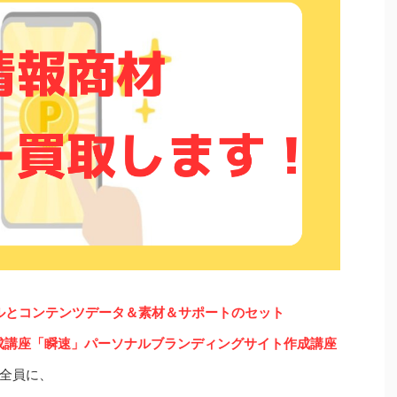
アルとコンテンツデータ＆素材＆サポートのセット
ジ作成講座「瞬速」パーソナルブランディングサイト作成講座
全員に、