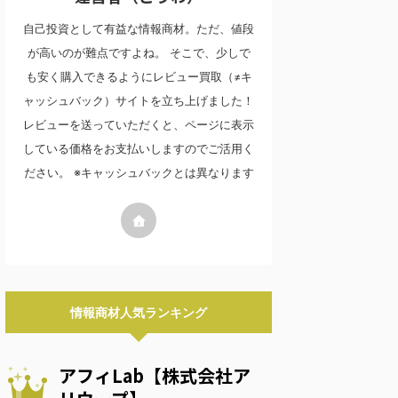
自己投資として有益な情報商材。ただ、値段
が高いのが難点ですよね。 そこで、少しで
も安く購入できるようにレビュー買取（≠キ
ャッシュバック）サイトを立ち上げました！
レビューを送っていただくと、ページに表示
している価格をお支払いしますのでご活用く
ださい。 ※キャッシュバックとは異なります
情報商材人気ランキング
アフィLab【株式会社ア