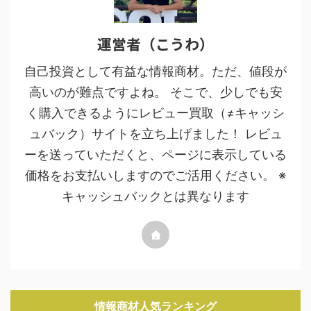
運営者（こうわ）
自己投資として有益な情報商材。ただ、値段が
高いのが難点ですよね。 そこで、少しでも安
く購入できるようにレビュー買取（≠キャッシ
ュバック）サイトを立ち上げました！ レビュ
ーを送っていただくと、ページに表示している
価格をお支払いしますのでご活用ください。 ※
キャッシュバックとは異なります
情報商材人気ランキング