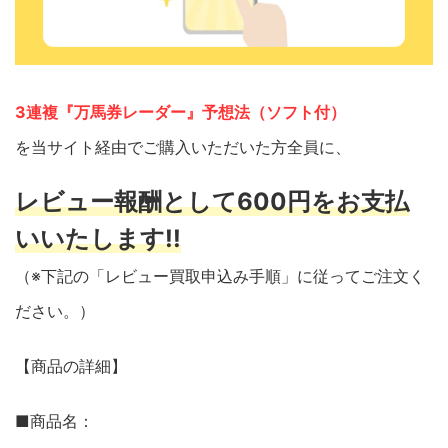
3連複『万馬券レーダー』予想法（ソフト付）
を当サイト経由でご購入いただいた方全員に、
レビュー報酬として600円をお支払
いいたします!!
（※下記の「レビュー買取申込み手順」に従ってご注文く
ださい。）
【商品の詳細】
■商品名：