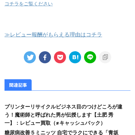
コチラをご覧ください
≫レビュー報酬がもらえる理由はコチラ
関連記事
プリンターリサイクルビジネス目のつけどころが違
う！魔術師と呼ばれた男が伝授します【土肥 秀
一】：レビュー買取（≠キャッシュバック）
糖尿病改善５ミニッツ 自宅でラクにできる「青坂