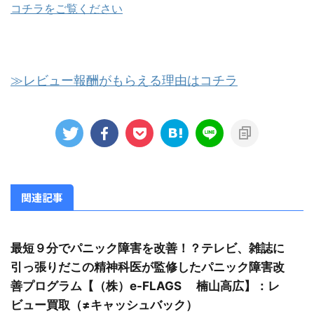
コチラをご覧ください
≫レビュー報酬がもらえる理由はコチラ
関連記事
最短９分でパニック障害を改善！？テレビ、雑誌に
引っ張りだこの精神科医が監修したパニック障害改
善プログラム【（株）e-FLAGS 楠山高広】：レ
ビュー買取（≠キャッシュバック）