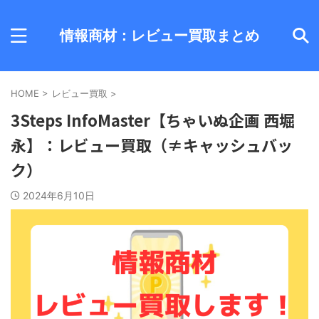
情報商材：レビュー買取まとめ
HOME
>
レビュー買取
>
3Steps InfoMaster【ちゃいぬ企画 西堀
永】：レビュー買取（≠キャッシュバッ
ク）
2024年6月10日