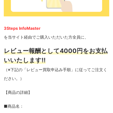
3Steps InfoMaster
を当サイト経由でご購入いただいた方全員に、
レビュー報酬として4000円をお支払
いいたします!!
（※下記の「レビュー買取申込み手順」に従ってご注文く
ださい。）
【商品の詳細】
■商品名：