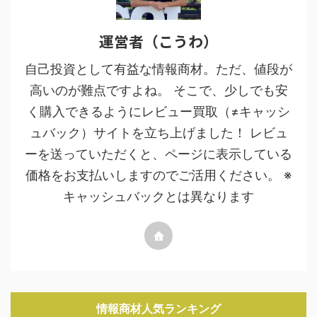
運営者（こうわ）
自己投資として有益な情報商材。ただ、値段が
高いのが難点ですよね。 そこで、少しでも安
く購入できるようにレビュー買取（≠キャッシ
ュバック）サイトを立ち上げました！ レビュ
ーを送っていただくと、ページに表示している
価格をお支払いしますのでご活用ください。 ※
キャッシュバックとは異なります
情報商材人気ランキング