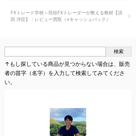
FXトレード学校～現役FXトレーダーが教える教材【須
田 洋臣】：レビュー買取（≠キャッシュバック）
検索
↑もし探している商品が見つからない場合は、販売
者の苗字（名字）を入力して検索してみてくださ
い。