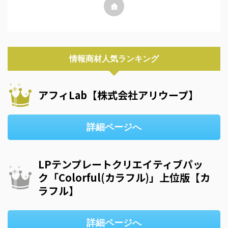
情報商材人気ランキング
アフィLab【株式会社アリウープ】
詳細ページへ
LPテンプレートクリエイティブパッ
ク「Colorful(カラフル)」上位版【カ
ラフル】
詳細ページへ