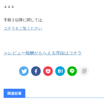
↓↓↓
手順２以降に関しては、
コチラをご覧ください
≫レビュー報酬がもらえる理由はコチラ
関連記事