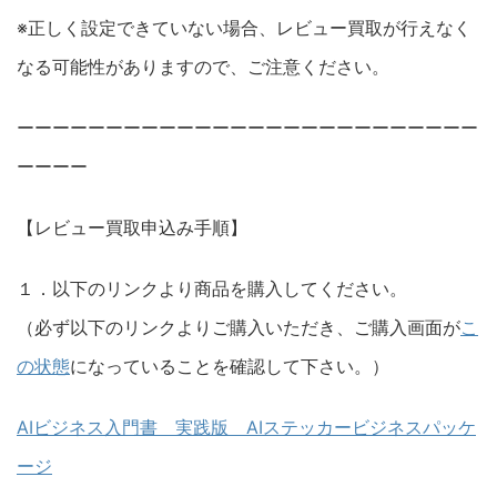
※正しく設定できていない場合、レビュー買取が行えなく
なる可能性がありますので、ご注意ください。
ーーーーーーーーーーーーーーーーーーーーーーーーーー
ーーーー
【レビュー買取申込み手順】
１．以下のリンクより商品を購入してください。
（必ず以下のリンクよりご購入いただき、ご購入画面が
こ
の状態
になっていることを確認して下さい。）
AIビジネス入門書 実践版 AIステッカービジネスパッケ
ージ