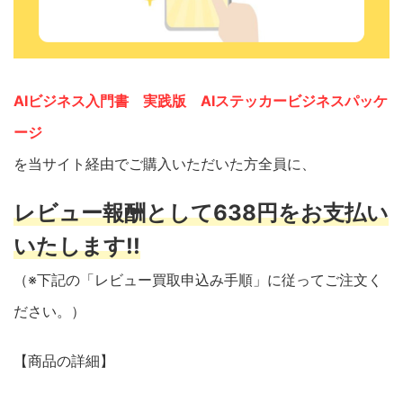
AIビジネス入門書 実践版 AIステッカービジネスパッケ
ージ
を当サイト経由でご購入いただいた方全員に、
レビュー報酬として638円をお支払い
いたします!!
（※下記の「レビュー買取申込み手順」に従ってご注文く
ださい。）
【商品の詳細】