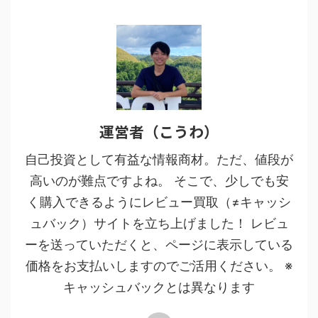
運営者（こうわ）
自己投資として有益な情報商材。ただ、値段が
高いのが難点ですよね。 そこで、少しでも安
く購入できるようにレビュー買取（≠キャッシ
ュバック）サイトを立ち上げました！ レビュ
ーを送っていただくと、ページに表示している
価格をお支払いしますのでご活用ください。 ※
キャッシュバックとは異なります