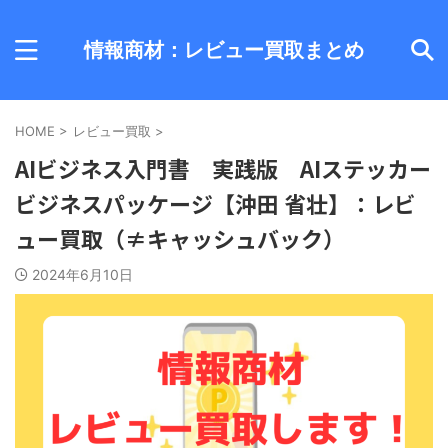
情報商材：レビュー買取まとめ
HOME
>
レビュー買取
>
AIビジネス入門書 実践版 AIステッカー
ビジネスパッケージ【沖田 省壮】：レビ
ュー買取（≠キャッシュバック）
2024年6月10日