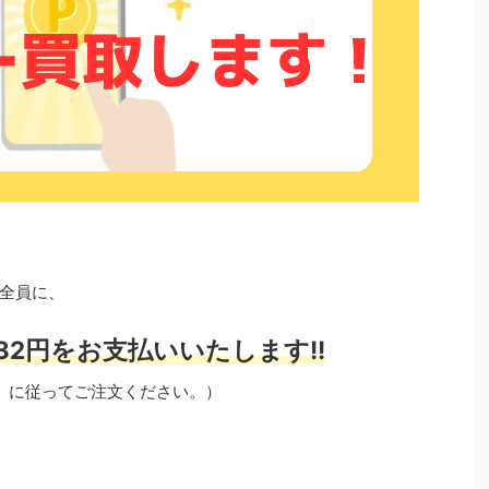
全員に、
32円をお支払いいたします!!
」に従ってご注文ください。）