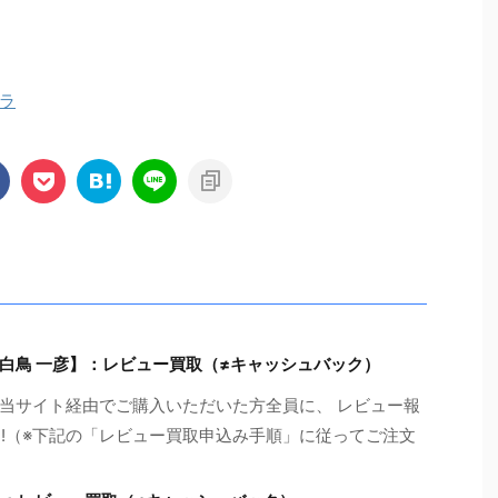
ラ
白鳥 一彦】：レビュー買取（≠キャッシュバック）
当サイト経由でご購入いただいた方全員に、 レビュー報
!!（※下記の「レビュー買取申込み手順」に従ってご注文