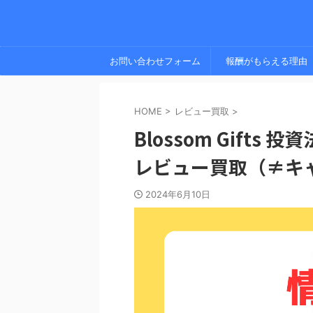
お問い合わせフォーム
報酬がもらえる理由
HOME
>
レビュー買取
>
Blossom Gifts 投
レビュー買取（≠キ
2024年6月10日