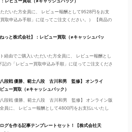
イ】：レビュー買取（≠キャッシュバック）
いただいた方全員に、 レビュー報酬として9528円をお支
ー買取申込み手順」に従ってご注文ください。） 【商品の
ねっと株式会社】：レビュー買取（≠キャッシュバッ
ト経由でご購入いただいた方全員に、 レビュー報酬とし
（※下記の「レビュー買取申込み手順」に従ってご注文くださ
八段戦 優勝、範士八段 古川和男 監修】 オンライ
ビュー買取（≠キャッシュバック）
八段戦 優勝、範士八段 古川和男 監修】 オンライン版
全員に、 レビュー報酬として4800円をお支払いいたし
ログを作る記事テンプレートセット！【株式会社天