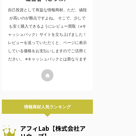
自己投資として有益な情報商材。ただ、値段
が高いのが難点ですよね。 そこで、少しで
も安く購入できるようにレビュー買取（≠キ
ャッシュバック）サイトを立ち上げました！
レビューを送っていただくと、ページに表示
している価格をお支払いしますのでご活用く
ださい。 ※キャッシュバックとは異なります
情報商材人気ランキング
アフィLab【株式会社ア