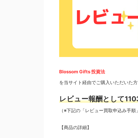
Blossom Gifts 投資法
を当サイト経由でご購入いただいた方
レビュー報酬として110
（※下記の「レビュー買取申込み手順
【商品の詳細】