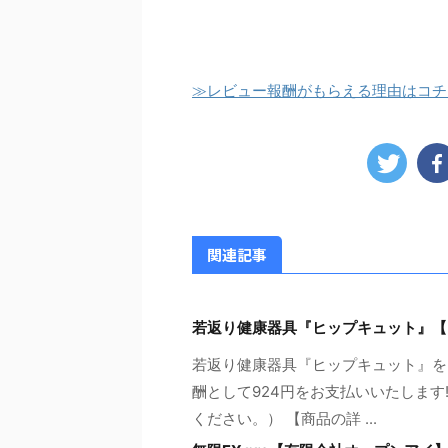
≫レビュー報酬がもらえる理由はコチ
関連記事
若返り健康器具『ヒップキュット』【
若返り健康器具『ヒップキュット』を
酬として924円をお支払いいたします
ください。） 【商品の詳 ...