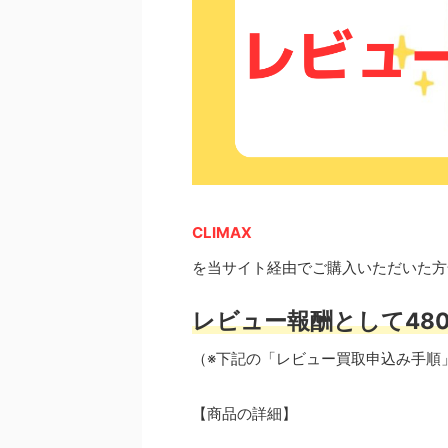
CLIMAX
を当サイト経由でご購入いただいた方
レビュー報酬として480
（※下記の「レビュー買取申込み手順
【商品の詳細】