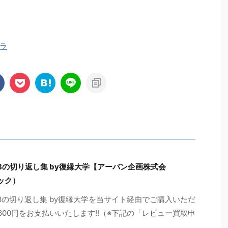
ラ
の切り返し集 by復縁大学【アーバン企画株式会
ック）
の切り返し集 by復縁大学を当サイト経由でご購入いただ
600円をお支払いいたします!!（※下記の「レビュー買取申