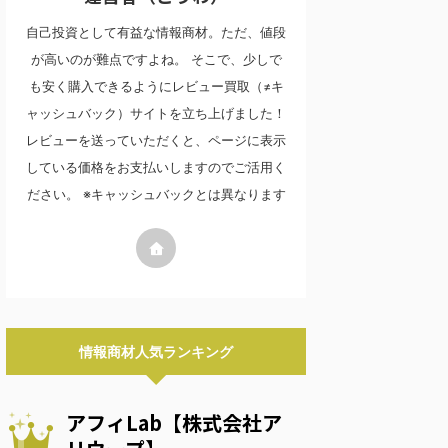
自己投資として有益な情報商材。ただ、値段
が高いのが難点ですよね。 そこで、少しで
も安く購入できるようにレビュー買取（≠キ
ャッシュバック）サイトを立ち上げました！
レビューを送っていただくと、ページに表示
している価格をお支払いしますのでご活用く
ださい。 ※キャッシュバックとは異なります
情報商材人気ランキング
アフィLab【株式会社ア