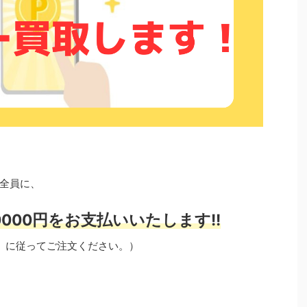
全員に、
000円をお支払いいたします!!
」に従ってご注文ください。）