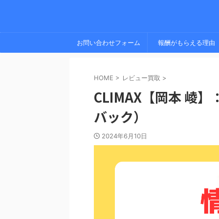
お問い合わせフォーム
報酬がもらえる理由
HOME
>
レビュー買取
>
CLIMAX【岡本 
バック）
2024年6月10日