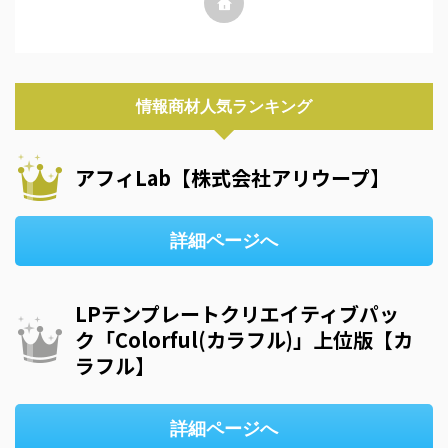
情報商材人気ランキング
アフィLab【株式会社アリウープ】
詳細ページへ
LPテンプレートクリエイティブパッ
ク「Colorful(カラフル)」上位版【カ
ラフル】
詳細ページへ