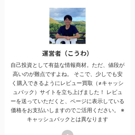
運営者（こうわ）
自己投資として有益な情報商材。ただ、値段が
高いのが難点ですよね。 そこで、少しでも安
く購入できるようにレビュー買取（≠キャッシ
ュバック）サイトを立ち上げました！ レビュ
ーを送っていただくと、ページに表示している
価格をお支払いしますのでご活用ください。 ※
キャッシュバックとは異なります