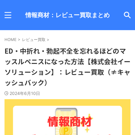
情報商材：レビュー買取まとめ
HOME
>
レビュー買取
>
ED・中折れ・勃起不全を忘れるほどのマ
ッスルペニスになった方法【株式会社イー
ソリューション】：レビュー買取（≠キャ
ッシュバック）
2024年6月10日