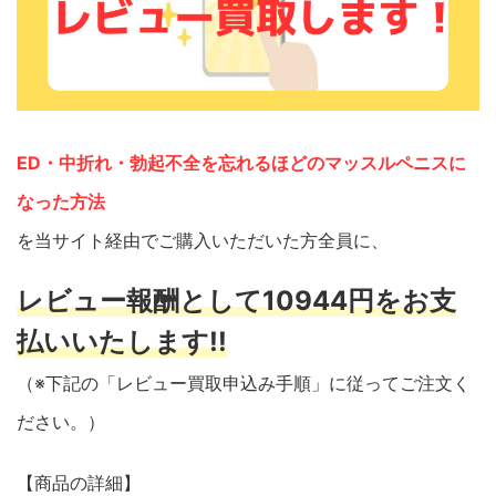
ED・中折れ・勃起不全を忘れるほどのマッスルペニスに
なった方法
を当サイト経由でご購入いただいた方全員に、
レビュー報酬として10944円をお支
払いいたします!!
（※下記の「レビュー買取申込み手順」に従ってご注文く
ださい。）
【商品の詳細】