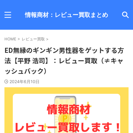
情報商材：レビュー買取まとめ
HOME
>
レビュー買取
>
ED無縁のギンギン男性器をゲットする方
法【平野 浩司】：レビュー買取（≠キャ
ッシュバック）
2024年6月10日