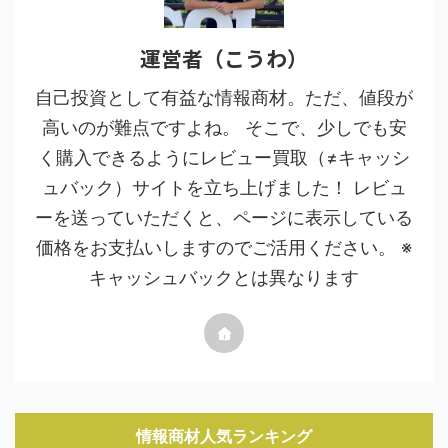
運営者（こうわ）
自己投資として有益な情報商材。ただ、値段が
高いのが難点ですよね。 そこで、少しでも安
く購入できるようにレビュー買取（≠キャッシ
ュバック）サイトを立ち上げました！ レビュ
ーを送っていただくと、ページに表示している
価格をお支払いしますのでご活用ください。 ※
キャッシュバックとは異なります
情報商材人気ランキング