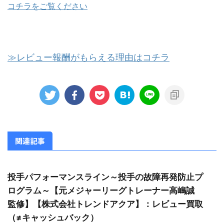
コチラをご覧ください
≫レビュー報酬がもらえる理由はコチラ
関連記事
投手パフォーマンスライン～投手の故障再発防止プ
ログラム～【元メジャーリーグトレーナー高嶋誠
監修】【株式会社トレンドアクア】：レビュー買取
（≠キャッシュバック）