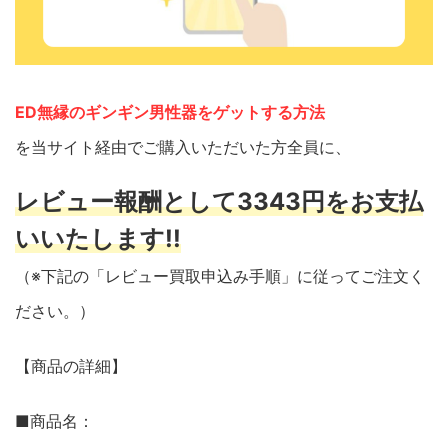
ED無縁のギンギン男性器をゲットする方法
を当サイト経由でご購入いただいた方全員に、
レビュー報酬として3343円をお支払
いいたします!!
（※下記の「レビュー買取申込み手順」に従ってご注文く
ださい。）
【商品の詳細】
■商品名：