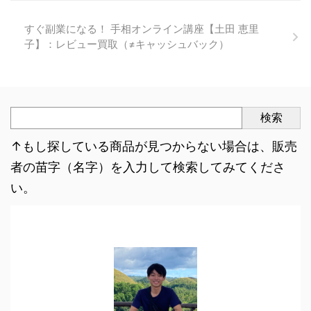
すぐ副業になる！ 手相オンライン講座【土田 恵里
子】：レビュー買取（≠キャッシュバック）
検索
↑もし探している商品が見つからない場合は、販売
者の苗字（名字）を入力して検索してみてくださ
い。