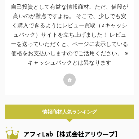
自己投資として有益な情報商材。ただ、値段が
高いのが難点ですよね。 そこで、少しでも安
く購入できるようにレビュー買取（≠キャッシ
ュバック）サイトを立ち上げました！ レビュ
ーを送っていただくと、ページに表示している
価格をお支払いしますのでご活用ください。 ※
キャッシュバックとは異なります
情報商材人気ランキング
アフィLab【株式会社アリウープ】