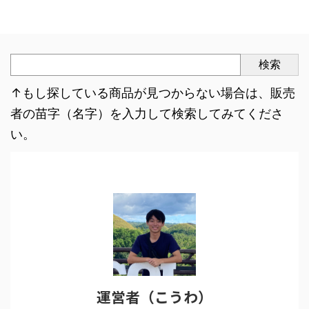
検索
↑もし探している商品が見つからない場合は、販売
者の苗字（名字）を入力して検索してみてくださ
い。
運営者（こうわ）