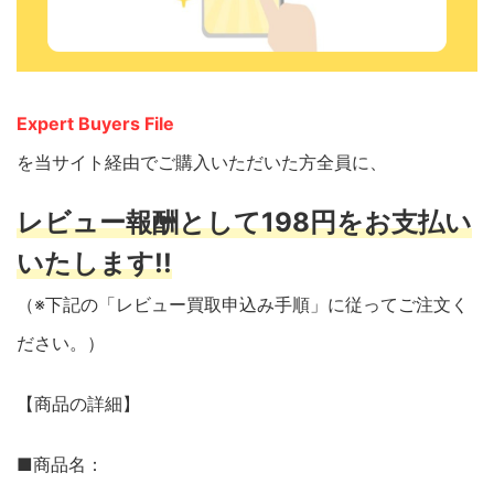
Expert Buyers File
を当サイト経由でご購入いただいた方全員に、
レビュー報酬として198円をお支払い
いたします!!
（※下記の「レビュー買取申込み手順」に従ってご注文く
ださい。）
【商品の詳細】
■商品名：