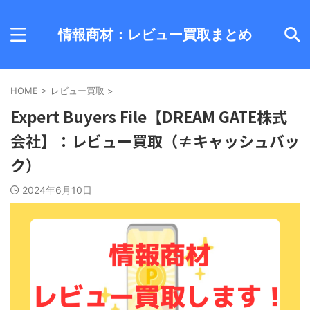
情報商材：レビュー買取まとめ
HOME
>
レビュー買取
>
Expert Buyers File【DREAM GATE株式
会社】：レビュー買取（≠キャッシュバッ
ク）
2024年6月10日