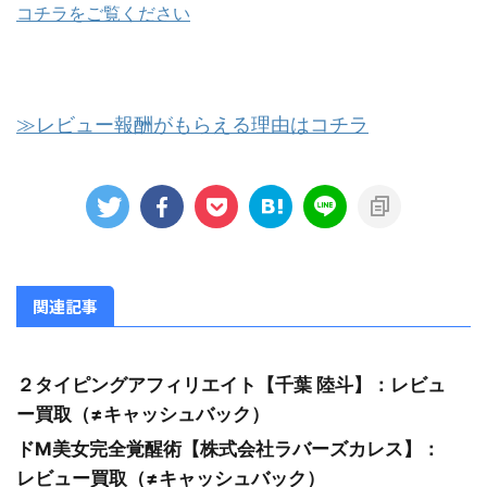
コチラをご覧ください
≫レビュー報酬がもらえる理由はコチラ
関連記事
２タイピングアフィリエイト【千葉 陸斗】：レビュ
ー買取（≠キャッシュバック）
ドM美女完全覚醒術【株式会社ラバーズカレス】：
レビュー買取（≠キャッシュバック）