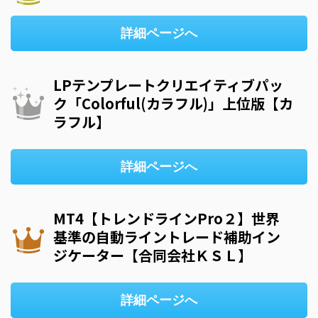
詳細ページへ
LPテンプレートクリエイティブパッ
ク「Colorful(カラフル)」上位版【カ
ラフル】
詳細ページへ
MT4【トレンドラインPro２】世界
基準の自動ライントレード補助イン
ジケーター【合同会社ＫＳＬ】
詳細ページへ