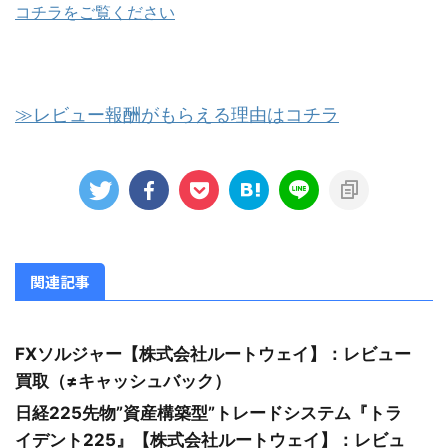
コチラをご覧ください
≫レビュー報酬がもらえる理由はコチラ
関連記事
FXソルジャー【株式会社ルートウェイ】：レビュー
買取（≠キャッシュバック）
日経225先物”資産構築型”トレードシステム『トラ
イデント225』【株式会社ルートウェイ】：レビュ