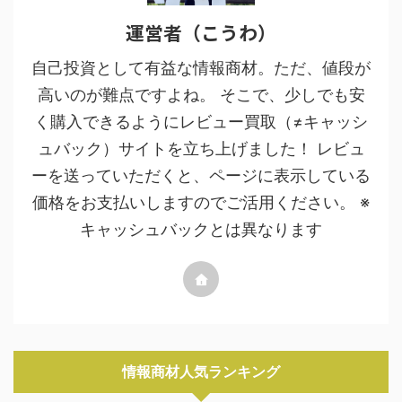
運営者（こうわ）
自己投資として有益な情報商材。ただ、値段が
高いのが難点ですよね。 そこで、少しでも安
く購入できるようにレビュー買取（≠キャッシ
ュバック）サイトを立ち上げました！ レビュ
ーを送っていただくと、ページに表示している
価格をお支払いしますのでご活用ください。 ※
キャッシュバックとは異なります
情報商材人気ランキング