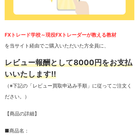
FXトレード学校～現役FXトレーダーが教える教材
を当サイト経由でご購入いただいた方全員に、
レビュー報酬として8000円をお支払
いいたします!!
（※下記の「レビュー買取申込み手順」に従ってご注文く
ださい。）
【商品の詳細】
■商品名：