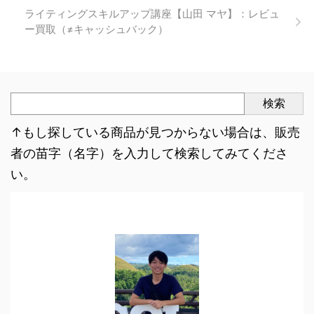
ライティングスキルアップ講座【山田 マヤ】：レビュ
ー買取（≠キャッシュバック）
検索
↑もし探している商品が見つからない場合は、販売
者の苗字（名字）を入力して検索してみてくださ
い。