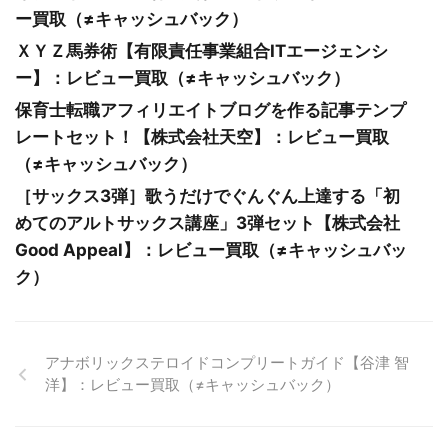
ー買取（≠キャッシュバック）
ＸＹＺ馬券術【有限責任事業組合ITエージェンシ
ー】：レビュー買取（≠キャッシュバック）
保育士転職アフィリエイトブログを作る記事テンプ
レートセット！【株式会社天空】：レビュー買取
（≠キャッシュバック）
［サックス3弾］歌うだけでぐんぐん上達する「初
めてのアルトサックス講座」3弾セット【株式会社
Good Appeal】：レビュー買取（≠キャッシュバッ
ク）
アナボリックステロイドコンプリートガイド【谷津 智
洋】：レビュー買取（≠キャッシュバック）