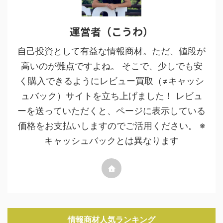
運営者（こうわ）
自己投資として有益な情報商材。ただ、値段が
高いのが難点ですよね。 そこで、少しでも安
く購入できるようにレビュー買取（≠キャッシ
ュバック）サイトを立ち上げました！ レビュ
ーを送っていただくと、ページに表示している
価格をお支払いしますのでご活用ください。 ※
キャッシュバックとは異なります
情報商材人気ランキング