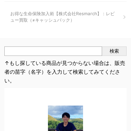
お得な生命保険加入術【株式会社Resmarch】：レビ
ュー買取（≠キャッシュバック）
検索
↑もし探している商品が見つからない場合は、販売
者の苗字（名字）を入力して検索してみてくださ
い。