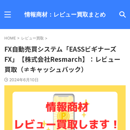
情報商材：レビュー買取まとめ
HOME
>
レビュー買取
>
FX自動売買システム「EASSビギナーズ
FX」【株式会社Resmarch】：レビュー
買取（≠キャッシュバック）
2024年6月10日