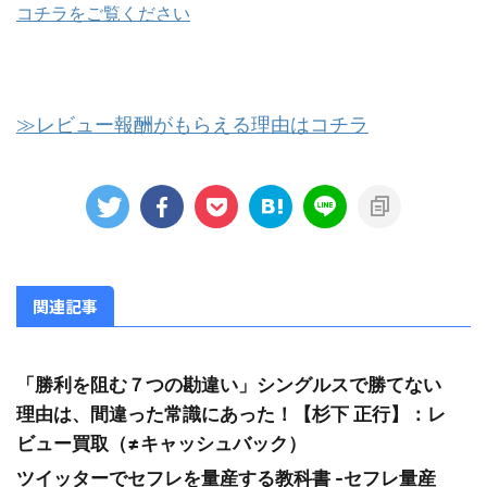
コチラをご覧ください
≫レビュー報酬がもらえる理由はコチラ
関連記事
「勝利を阻む７つの勘違い」シングルスで勝てない
理由は、間違った常識にあった！【杉下 正行】：レ
ビュー買取（≠キャッシュバック）
ツイッターでセフレを量産する教科書 -セフレ量産