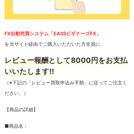
FX自動売買システム「EASSビギナーズFX」
を当サイト経由でご購入いただいた方全員に、
レビュー報酬として8000円をお支払
いいたします!!
（※下記の「レビュー買取申込み手順」に従ってご注文く
ださい。）
【商品の詳細】
■商品名：