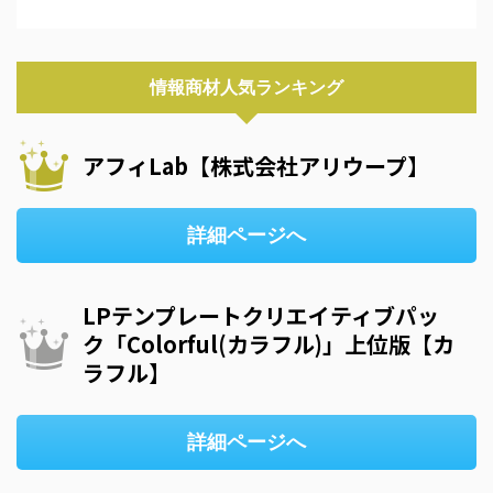
情報商材人気ランキング
アフィLab【株式会社アリウープ】
詳細ページへ
LPテンプレートクリエイティブパッ
ク「Colorful(カラフル)」上位版【カ
ラフル】
詳細ページへ