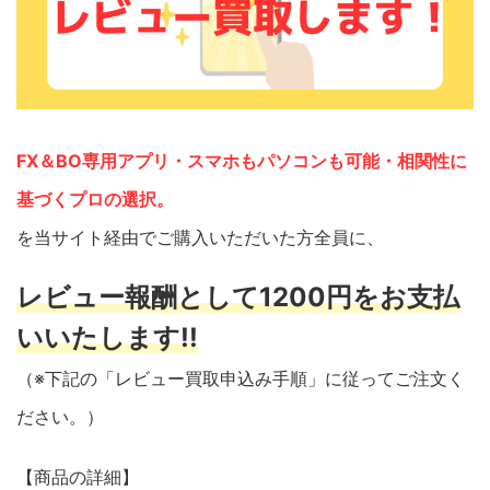
FX＆BO専用アプリ・スマホもパソコンも可能・相関性に
基づくプロの選択。
を当サイト経由でご購入いただいた方全員に、
レビュー報酬として1200円をお支払
いいたします!!
（※下記の「レビュー買取申込み手順」に従ってご注文く
ださい。）
【商品の詳細】