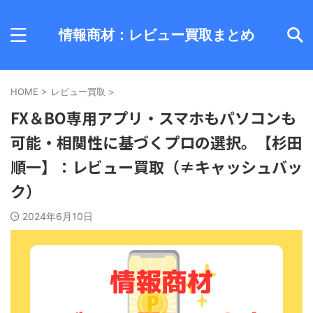
情報商材：レビュー買取まとめ
HOME
>
レビュー買取
>
FX＆BO専用アプリ・スマホもパソコンも
可能・相関性に基づくプロの選択。【杉田
順一】：レビュー買取（≠キャッシュバッ
ク）
2024年6月10日