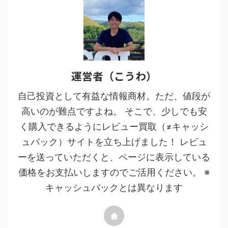
運営者（こうわ）
自己投資として有益な情報商材。ただ、値段が
高いのが難点ですよね。 そこで、少しでも安
く購入できるようにレビュー買取（≠キャッシ
ュバック）サイトを立ち上げました！ レビュ
ーを送っていただくと、ページに表示している
価格をお支払いしますのでご活用ください。 ※
キャッシュバックとは異なります