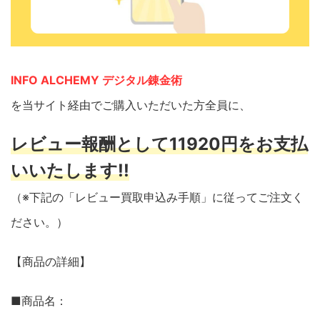
INFO ALCHEMY デジタル錬金術
を当サイト経由でご購入いただいた方全員に、
レビュー報酬として11920円をお支払
いいたします!!
（※下記の「レビュー買取申込み手順」に従ってご注文く
ださい。）
【商品の詳細】
■商品名：