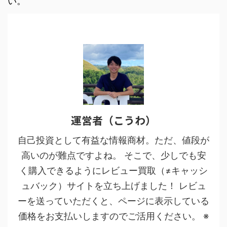
い。
運営者（こうわ）
自己投資として有益な情報商材。ただ、値段が
高いのが難点ですよね。 そこで、少しでも安
く購入できるようにレビュー買取（≠キャッシ
ュバック）サイトを立ち上げました！ レビュ
ーを送っていただくと、ページに表示している
価格をお支払いしますのでご活用ください。 ※