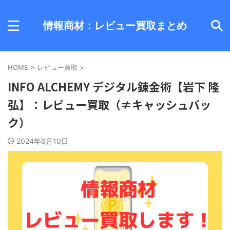
情報商材：レビュー買取まとめ
HOME
>
レビュー買取
>
INFO ALCHEMY デジタル錬金術【岩下 隆
弘】：レビュー買取（≠キャッシュバッ
ク）
2024年6月10日