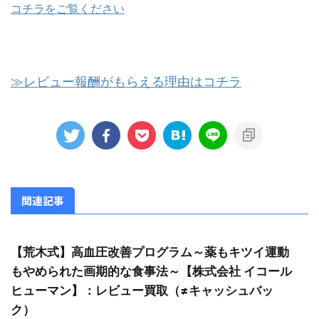
コチラをご覧ください
≫レビュー報酬がもらえる理由はコチラ
関連記事
【荒木式】高血圧改善プログラム～薬もキツイ運動
もやめられた画期的な食事法～【株式会社 イコール
ヒューマン】：レビュー買取（≠キャッシュバッ
ク）