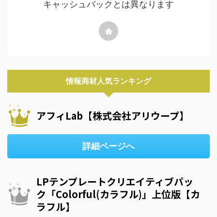
キャッシュバックとは異なります
情報商材人気ランキング
アフィLab【株式会社アリウープ】
詳細ページへ
LPテンプレートクリエイティブパッ
ク「Colorful(カラフル)」上位版【カ
ラフル】