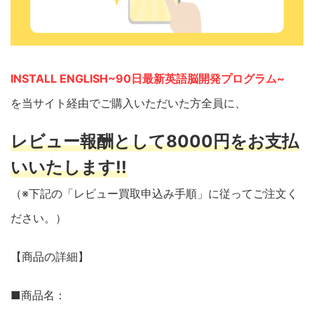
INSTALL ENGLISH~90日最新英語脳開発プログラム~
を当サイト経由でご購入いただいた方全員に、
レビュー報酬として8000円をお支払
いいたします!!
（※下記の「レビュー買取申込み手順」に従ってご注文く
ださい。）
【商品の詳細】
■商品名：