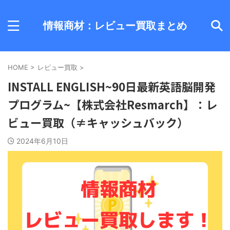
情報商材：レビュー買取まとめ
HOME
>
レビュー買取
>
INSTALL ENGLISH~90日最新英語脳開発
プログラム~【株式会社Resmarch】：レ
ビュー買取（≠キャッシュバック）
2024年6月10日