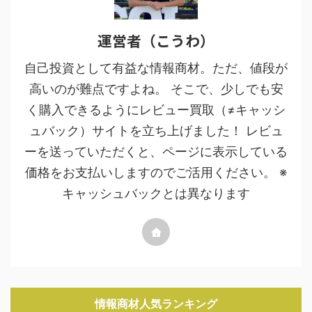
運営者（こうわ）
自己投資として有益な情報商材。ただ、値段が
高いのが難点ですよね。 そこで、少しでも安
く購入できるようにレビュー買取（≠キャッシ
ュバック）サイトを立ち上げました！ レビュ
ーを送っていただくと、ページに表示している
価格をお支払いしますのでご活用ください。 ※
キャッシュバックとは異なります
情報商材人気ランキング