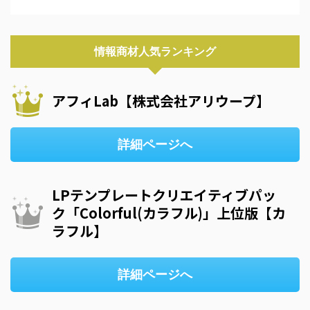
情報商材人気ランキング
アフィLab【株式会社アリウープ】
詳細ページへ
LPテンプレートクリエイティブパッ
ク「Colorful(カラフル)」上位版【カ
ラフル】
詳細ページへ