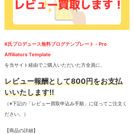
K氏プロデュース無料ブログテンプレート - Pro
Affiliators Template
を当サイト経由でご購入いただいた方全員に、
レビュー報酬として800円をお支払
いいたします!!
（※下記の「レビュー買取申込み手順」に従ってご注文く
ださい。）
【商品の詳細】