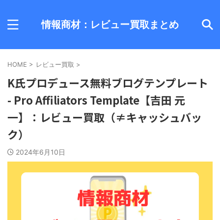
情報商材：レビュー買取まとめ
HOME
>
レビュー買取
>
K氏プロデュース無料ブログテンプレート
- Pro Affiliators Template【吉田 元
一】：レビュー買取（≠キャッシュバッ
ク）
2024年6月10日