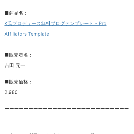
■商品名：
K氏プロデュース無料ブログテンプレート - Pro
Affiliators Template
■販売者名：
吉田 元一
■販売価格：
2,980
ーーーーーーーーーーーーーーーーーーーーーーーーーー
ーーーー