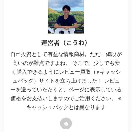
運営者（こうわ）
自己投資として有益な情報商材。ただ、値段が
高いのが難点ですよね。 そこで、少しでも安
く購入できるようにレビュー買取（≠キャッシ
ュバック）サイトを立ち上げました！ レビュ
ーを送っていただくと、ページに表示している
価格をお支払いしますのでご活用ください。 ※
キャッシュバックとは異なります