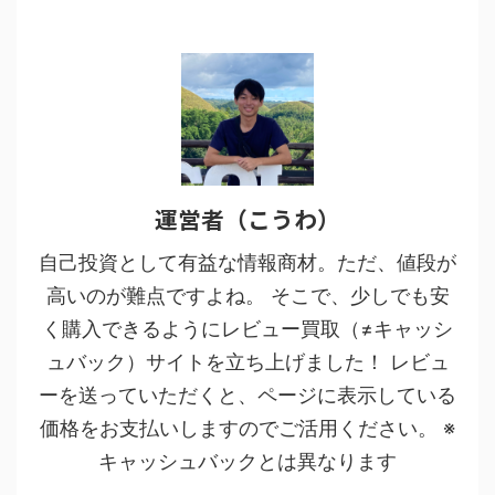
運営者（こうわ）
自己投資として有益な情報商材。ただ、値段が
高いのが難点ですよね。 そこで、少しでも安
く購入できるようにレビュー買取（≠キャッシ
ュバック）サイトを立ち上げました！ レビュ
ーを送っていただくと、ページに表示している
価格をお支払いしますのでご活用ください。 ※
キャッシュバックとは異なります