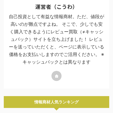
運営者（こうわ）
自己投資として有益な情報商材。ただ、値段が
高いのが難点ですよね。 そこで、少しでも安
く購入できるようにレビュー買取（≠キャッシ
ュバック）サイトを立ち上げました！ レビュ
ーを送っていただくと、ページに表示している
価格をお支払いしますのでご活用ください。 ※
キャッシュバックとは異なります
情報商材人気ランキング