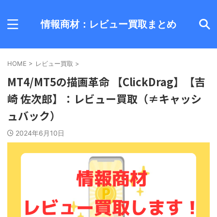
情報商材：レビュー買取まとめ
HOME
>
レビュー買取
>
MT4/MT5の描画革命 【ClickDrag】【吉
崎 佐次郎】：レビュー買取（≠キャッシ
ュバック）
2024年6月10日