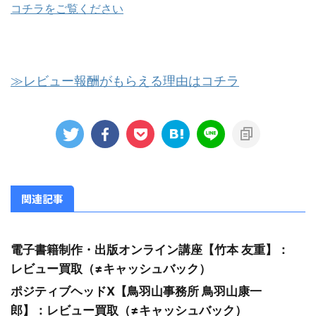
コチラをご覧ください
≫レビュー報酬がもらえる理由はコチラ
関連記事
電子書籍制作・出版オンライン講座【竹本 友重】：
レビュー買取（≠キャッシュバック）
ポジティブヘッドX【鳥羽山事務所 鳥羽山康一
郎】：レビュー買取（≠キャッシュバック）