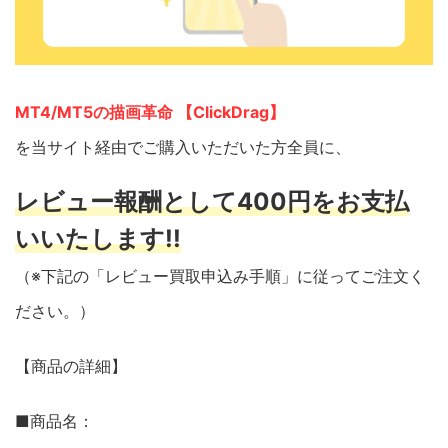
MT4/MT5の描画革命 【ClickDrag】
を当サイト経由でご購入いただいた方全員に、
レビュー報酬として400円をお支払
いいたします!!
（※下記の「レビュー買取申込み手順」に従ってご注文く
ださい。）
【商品の詳細】
■商品名：