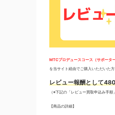
MTCプロデュースコース（サポータ
を当サイト経由でご購入いただいた方
レビュー報酬として480
（※下記の「レビュー買取申込み手順
【商品の詳細】