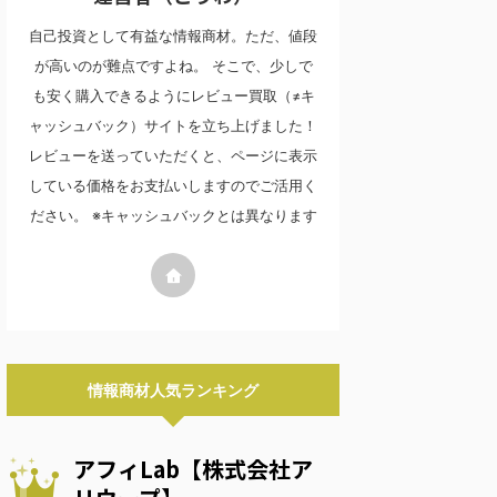
自己投資として有益な情報商材。ただ、値段
が高いのが難点ですよね。 そこで、少しで
も安く購入できるようにレビュー買取（≠キ
ャッシュバック）サイトを立ち上げました！
レビューを送っていただくと、ページに表示
している価格をお支払いしますのでご活用く
ださい。 ※キャッシュバックとは異なります
情報商材人気ランキング
アフィLab【株式会社ア