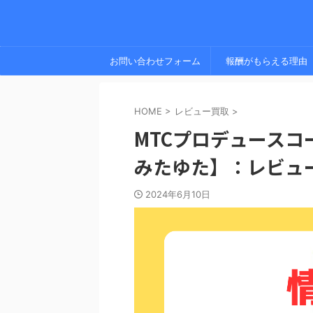
お問い合わせフォーム
報酬がもらえる理由
HOME
>
レビュー買取
>
MTCプロデュース
みたゆた】：レビュ
2024年6月10日