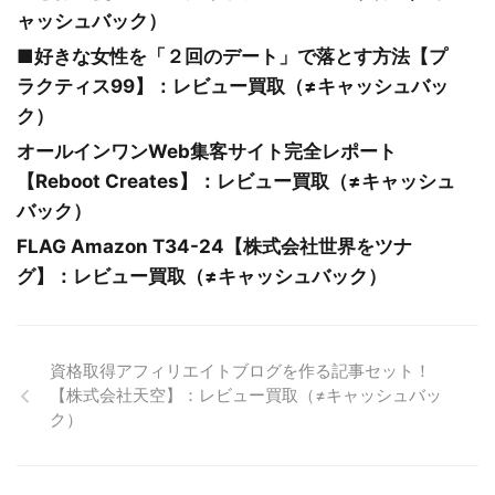
ャッシュバック）
■好きな女性を「２回のデート」で落とす方法【プ
ラクティス99】：レビュー買取（≠キャッシュバッ
ク）
オールインワンWeb集客サイト完全レポート
【Reboot Creates】：レビュー買取（≠キャッシュ
バック）
FLAG Amazon T34-24【株式会社世界をツナ
グ】：レビュー買取（≠キャッシュバック）
資格取得アフィリエイトブログを作る記事セット！
【株式会社天空】：レビュー買取（≠キャッシュバッ
ク）