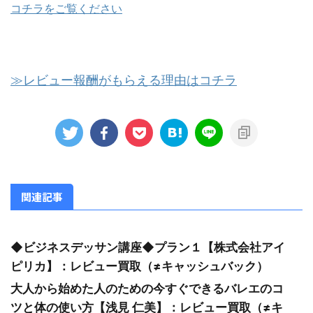
コチラをご覧ください
≫レビュー報酬がもらえる理由はコチラ
関連記事
◆ビジネスデッサン講座◆プラン１【株式会社アイ
ピリカ】：レビュー買取（≠キャッシュバック）
大人から始めた人のための今すぐできるバレエのコ
ツと体の使い方【浅見 仁美】：レビュー買取（≠キ