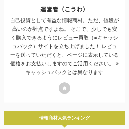
運営者（こうわ）
自己投資として有益な情報商材。ただ、値段が
高いのが難点ですよね。 そこで、少しでも安
く購入できるようにレビュー買取（≠キャッシ
ュバック）サイトを立ち上げました！ レビュ
ーを送っていただくと、ページに表示している
価格をお支払いしますのでご活用ください。 ※
キャッシュバックとは異なります
情報商材人気ランキング