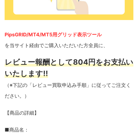
PipsGRID/MT4/MT5用グリッド表示ツール
を当サイト経由でご購入いただいた方全員に、
レビュー報酬として804円をお支払い
いたします!!
（※下記の「レビュー買取申込み手順」に従ってご注文く
ださい。）
【商品の詳細】
■商品名：