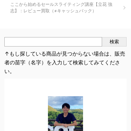
ここから始めるセールスライティング講座【立花 強
志】：レビュー買取（≠キャッシュバック）
検索
↑もし探している商品が見つからない場合は、販売
者の苗字（名字）を入力して検索してみてくださ
い。