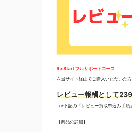
Re:Start フルサポートコース
を当サイト経由でご購入いただいた方
レビュー報酬として239
（※下記の「レビュー買取申込み手順
【商品の詳細】