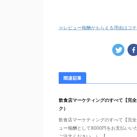
≫レビュー報酬がもらえる理由はコチ
関連記事
飲食店マーケティングのすべて【完全
ク）
飲食店マーケティングのすべて【完全
ュー報酬として8000円をお支払いい
ご注文ください。） 【 ...