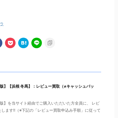
ラ
版】【浜根 冬馬】：レビュー買取（≠キャッシュバッ
版】を当サイト経由でご購入いただいた方全員に、 レビ
たします!!（※下記の「レビュー買取申込み手順」に従って