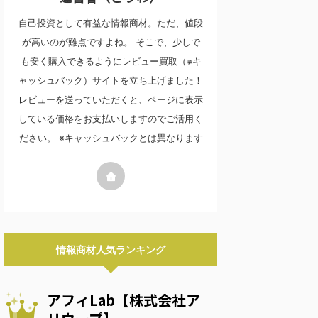
自己投資として有益な情報商材。ただ、値段
が高いのが難点ですよね。 そこで、少しで
も安く購入できるようにレビュー買取（≠キ
ャッシュバック）サイトを立ち上げました！
レビューを送っていただくと、ページに表示
している価格をお支払いしますのでご活用く
ださい。 ※キャッシュバックとは異なります
情報商材人気ランキング
アフィLab【株式会社ア