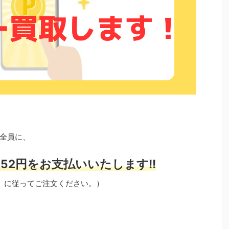
全員に、
52円をお支払いいたします!!
」に従ってご注文ください。）