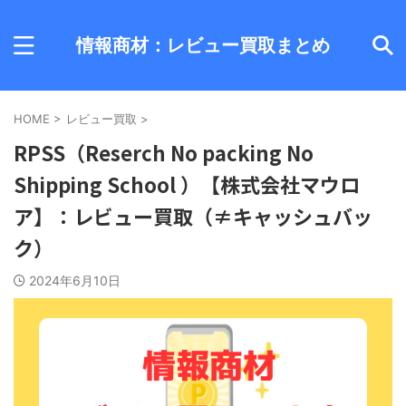
情報商材：レビュー買取まとめ
HOME
>
レビュー買取
>
RPSS（Reserch No packing No
Shipping School ）【株式会社マウロ
ア】：レビュー買取（≠キャッシュバッ
ク）
2024年6月10日