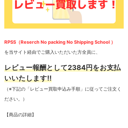
RPSS（Reserch No packing No Shipping School ）
を当サイト経由でご購入いただいた方全員に、
レビュー報酬として2384円をお支払
いいたします!!
（※下記の「レビュー買取申込み手順」に従ってご注文く
ださい。）
【商品の詳細】