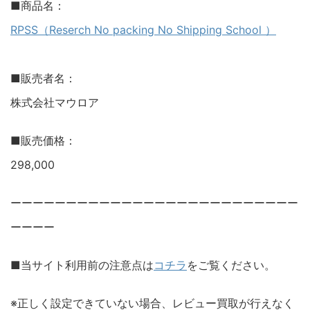
■商品名：
RPSS（Reserch No packing No Shipping School ）
■販売者名：
株式会社マウロア
■販売価格：
298,000
ーーーーーーーーーーーーーーーーーーーーーーーーーー
ーーーー
■当サイト利用前の注意点は
コチラ
をご覧ください。
※正しく設定できていない場合、レビュー買取が行えなく