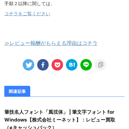
手順２以降に関しては、
コチラをご覧ください
≫レビュー報酬がもらえる理由はコチラ
関連記事
筆技名人フォント「風弦体」 | 筆文字フォント for
Windows【株式会社ミーネット】：レビュー買取
（≠キャッシュバック）