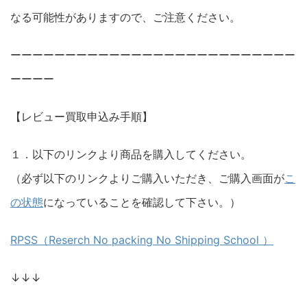
なる可能性がありますので、ご注意ください。
ーーーーーーーーーーーーーーーーーーーーーーーーーー
ーーーー
【レビュー買取申込み手順】
１．以下のリンクより商品を購入してください。
（必ず以下のリンクよりご購入いただき、ご購入画面が
こ
の状態
になっていることを確認して下さい。）
RPSS（Reserch No packing No Shipping School ）
↓↓↓