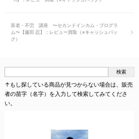
富老・不労 講座 〜セカンドインカム・プログラ
ム〜【藤田 忍】：レビュー買取（≠キャッシュバッ
ク）
検索
↑もし探している商品が見つからない場合は、販売
者の苗字（名字）を入力して検索してみてくださ
い。