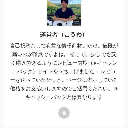
運営者（こうわ）
自己投資として有益な情報商材。ただ、値段が
高いのが難点ですよね。 そこで、少しでも安
く購入できるようにレビュー買取（≠キャッシ
ュバック）サイトを立ち上げました！ レビュ
ーを送っていただくと、ページに表示している
価格をお支払いしますのでご活用ください。 ※
キャッシュバックとは異なります