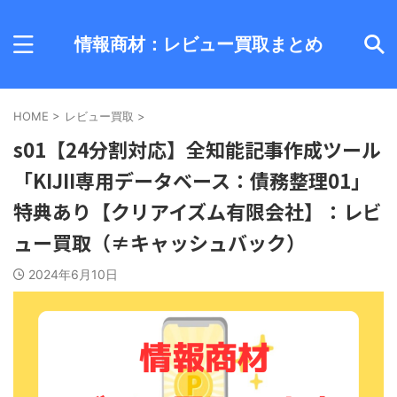
情報商材：レビュー買取まとめ
HOME
>
レビュー買取
>
s01【24分割対応】全知能記事作成ツール
「KIJII専用データベース：債務整理01」
特典あり【クリアイズム有限会社】：レビ
ュー買取（≠キャッシュバック）
2024年6月10日