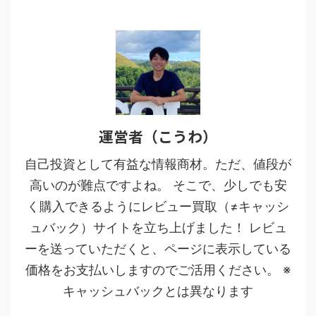
運営者（こうわ）
自己投資として有益な情報商材。ただ、値段が
高いのが難点ですよね。 そこで、少しでも安
く購入できるようにレビュー買取（≠キャッシ
ュバック）サイトを立ち上げました！ レビュ
ーを送っていただくと、ページに表示している
価格をお支払いしますのでご活用ください。 ※
キャッシュバックとは異なります