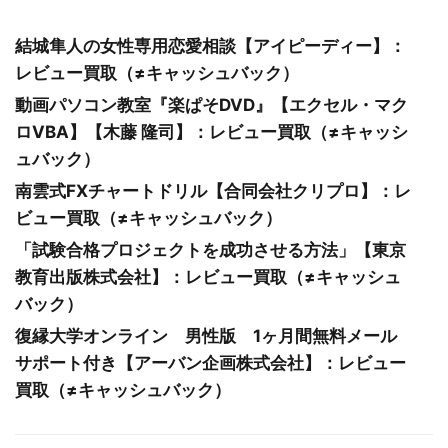
結城隼人の女性専用恋愛相談【アイピーディー】：
レビュー買取（≠キャッシュバック）
動画パソコン教室『楽ぱそDVD』【エクセル・マク
ロVBA】【木藤 隆司】：レビュー買取（≠キャッシ
ュバック）
南雲式FXチャートドリル【合同会社クリプロ】：レ
ビュー買取（≠キャッシュバック）
「試験合格プロジェクトを成功させる方法」【東京
教育出版株式会社】：レビュー買取（≠キャッシュ
バック）
復縁大学オンライン 男性版 1ヶ月間無料メール
サポート付き【アーバン企画株式会社】：レビュー
買取（≠キャッシュバック）