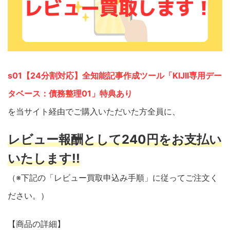
s01【24分割対応】全知能記事作成ツール「KIJII専用デー
タベース：債務整理01」特典あり
を当サイト経由でご購入いただいた方全員に、
レビュー報酬として240円をお支払い
いたします!!
（※下記の「レビュー買取申込み手順」に従ってご注文く
ださい。）
【商品の詳細】