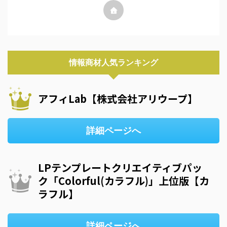
情報商材人気ランキング
アフィLab【株式会社アリウープ】
詳細ページへ
LPテンプレートクリエイティブパッ
ク「Colorful(カラフル)」上位版【カ
ラフル】
詳細ページへ