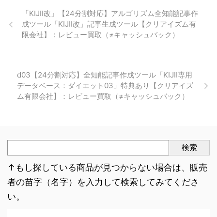
「KIJII改」【24分割対応】アルゴリズム全知能記事作
成ツール「KIJII改」記事生成ツール【クリアイズム有
限会社】：レビュー買取（≠キャッシュバック）
d03【24分割対応】全知能記事作成ツール「KIJII専用
データベース：ダイエット03」特典あり【クリアイズ
ム有限会社】：レビュー買取（≠キャッシュバック）
検索
↑もし探している商品が見つからない場合は、販売
者の苗字（名字）を入力して検索してみてくださ
い。