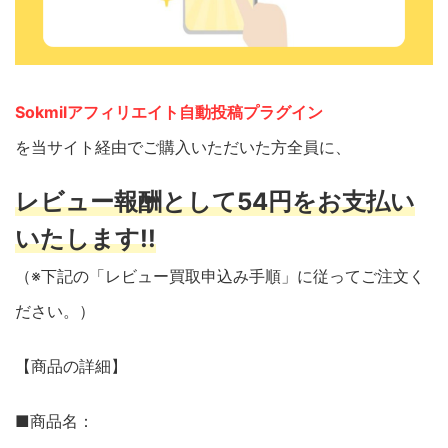
Sokmilアフィリエイト自動投稿プラグイン
を当サイト経由でご購入いただいた方全員に、
レビュー報酬として54円をお支払い
いたします!!
（※下記の「レビュー買取申込み手順」に従ってご注文く
ださい。）
【商品の詳細】
■商品名：