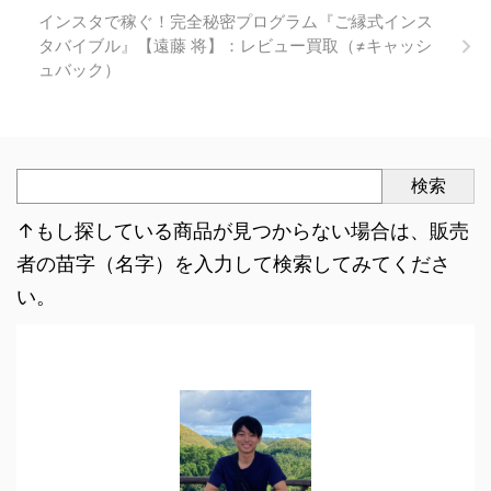
インスタで稼ぐ！完全秘密プログラム『ご縁式インス
タバイブル』【遠藤 将】：レビュー買取（≠キャッシ
ュバック）
検索
↑もし探している商品が見つからない場合は、販売
者の苗字（名字）を入力して検索してみてくださ
い。