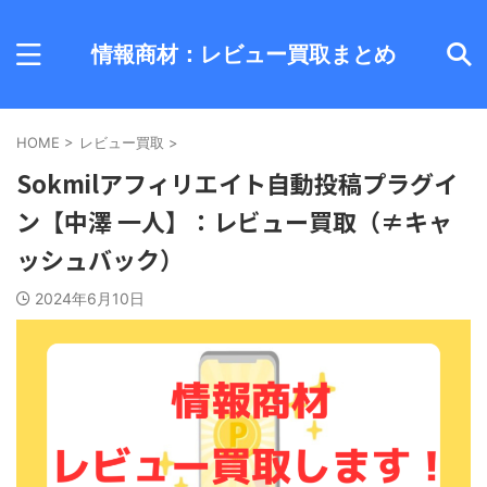
情報商材：レビュー買取まとめ
HOME
>
レビュー買取
>
Sokmilアフィリエイト自動投稿プラグイ
ン【中澤 一人】：レビュー買取（≠キャ
ッシュバック）
2024年6月10日