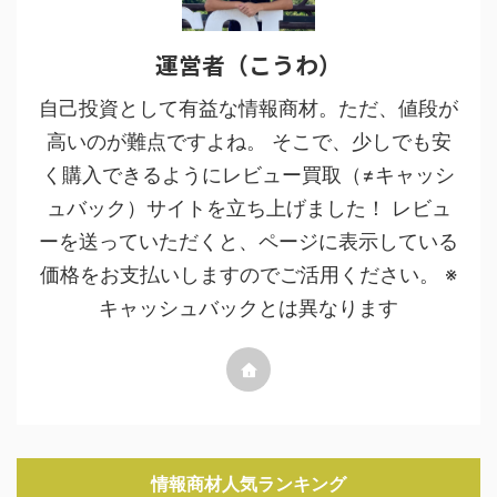
運営者（こうわ）
自己投資として有益な情報商材。ただ、値段が
高いのが難点ですよね。 そこで、少しでも安
く購入できるようにレビュー買取（≠キャッシ
ュバック）サイトを立ち上げました！ レビュ
ーを送っていただくと、ページに表示している
価格をお支払いしますのでご活用ください。 ※
キャッシュバックとは異なります
情報商材人気ランキング