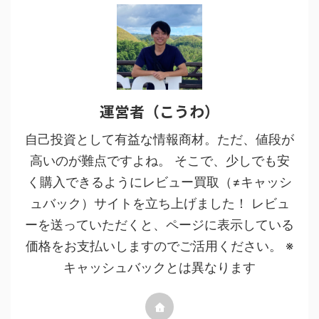
運営者（こうわ）
自己投資として有益な情報商材。ただ、値段が
高いのが難点ですよね。 そこで、少しでも安
く購入できるようにレビュー買取（≠キャッシ
ュバック）サイトを立ち上げました！ レビュ
ーを送っていただくと、ページに表示している
価格をお支払いしますのでご活用ください。 ※
キャッシュバックとは異なります