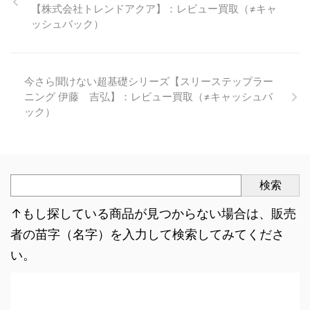
【株式会社トレンドアクア】：レビュー買取（≠キャ
ッシュバック）
今さら聞けない超基礎シリーズ【スリーステップラー
ニング 伊藤 吉弘】：レビュー買取（≠キャッシュバ
ック）
検索
↑もし探している商品が見つからない場合は、販売
者の苗字（名字）を入力して検索してみてくださ
い。