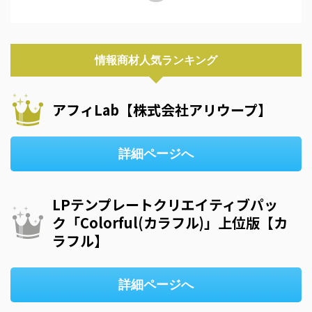
情報商材人気ランキング
アフィLab【株式会社アリウープ】
詳細ページへ
LPテンプレートクリエイティブパッ
ク「Colorful(カラフル)」上位版【カ
ラフル】
詳細ページへ