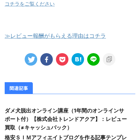
コチラをご覧ください
≫レビュー報酬がもらえる理由はコチラ
関連記事
ダメ犬脱出オンライン講座（1年間のオンラインサ
ポート付）【株式会社トレンドアクア】：レビュー
買取（≠キャッシュバック）
格安ＳＩＭアフィエイトブログを作る記事テンプレ