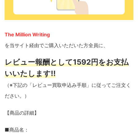
The Million Writing
を当サイト経由でご購入いただいた方全員に、
レビュー報酬として1592円をお支払
いいたします!!
（※下記の「レビュー買取申込み手順」に従ってご注文く
ださい。）
【商品の詳細】
■商品名：