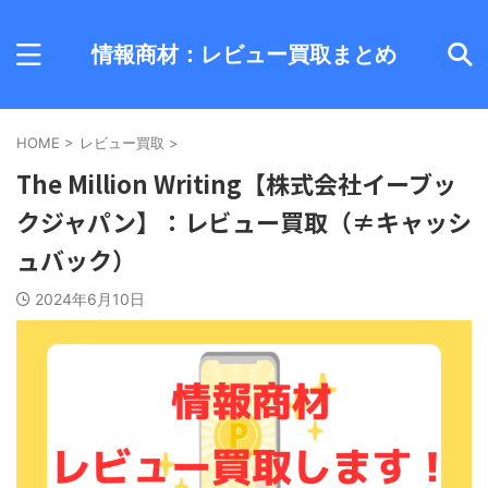
情報商材：レビュー買取まとめ
HOME
>
レビュー買取
>
The Million Writing【株式会社イーブッ
クジャパン】：レビュー買取（≠キャッシ
ュバック）
2024年6月10日