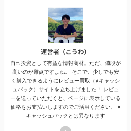
運営者（こうわ）
自己投資として有益な情報商材。ただ、値段が
高いのが難点ですよね。 そこで、少しでも安
く購入できるようにレビュー買取（≠キャッシ
ュバック）サイトを立ち上げました！ レビュ
ーを送っていただくと、ページに表示している
価格をお支払いしますのでご活用ください。 ※
キャッシュバックとは異なります