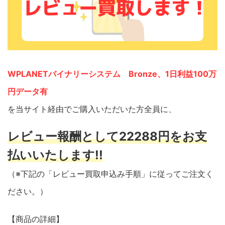
WPLANETバイナリーシステム Bronze、1日利益100万
円データ有
を当サイト経由でご購入いただいた方全員に、
レビュー報酬として22288円をお支
払いいたします!!
（※下記の「レビュー買取申込み手順」に従ってご注文く
ださい。）
【商品の詳細】