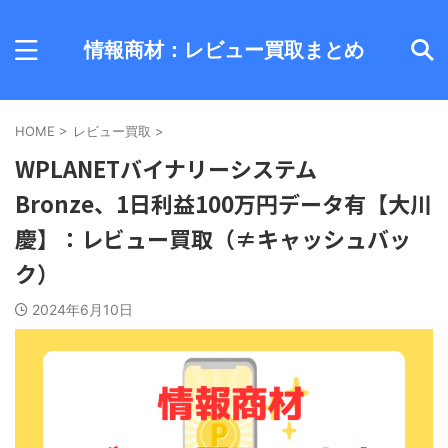
情報商材：レビュー買取まとめ
HOME
>
レビュー買取
>
WPLANETバイナリーシステム
Bronze、1日利益100万円データ有【大川
慶】：レビュー買取（≠キャッシュバッ
ク）
2024年6月10日