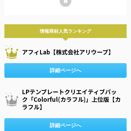
情報商材人気ランキング
アフィLab【株式会社アリウープ】
詳細ページへ
LPテンプレートクリエイティブパッ
ク「Colorful(カラフル)」上位版【カ
ラフル】
詳細ページへ