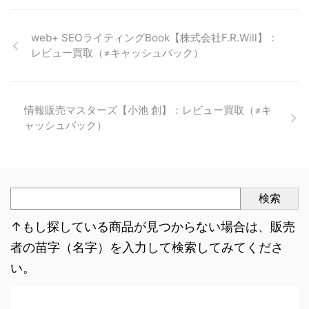
web+ SEOライティングBook【株式会社F.R.Will】：
レビュー買取（≠キャッシュバック）
情報販売マスターズ【小池 創】：レビュー買取（≠キ
ャッシュバック）
検索
↑もし探している商品が見つからない場合は、販売
者の苗字（名字）を入力して検索してみてくださ
い。