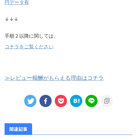
円データ有
↓↓↓
手順２以降に関しては、
コチラをご覧ください
≫レビュー報酬がもらえる理由はコチラ
関連記事