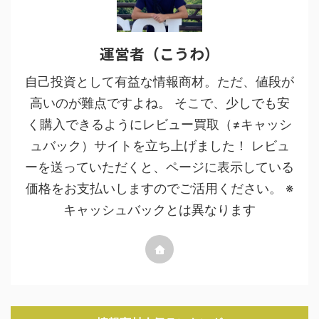
運営者（こうわ）
自己投資として有益な情報商材。ただ、値段が
高いのが難点ですよね。 そこで、少しでも安
く購入できるようにレビュー買取（≠キャッシ
ュバック）サイトを立ち上げました！ レビュ
ーを送っていただくと、ページに表示している
価格をお支払いしますのでご活用ください。 ※
キャッシュバックとは異なります