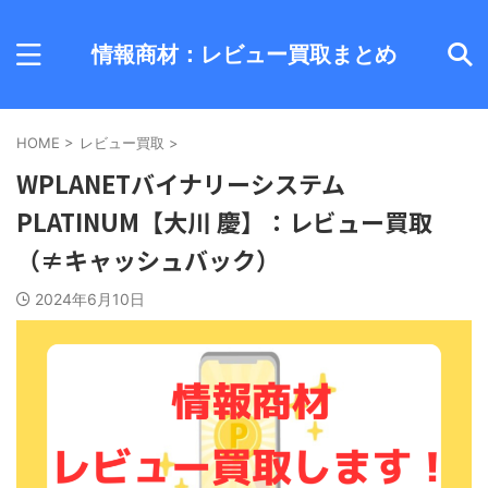
情報商材：レビュー買取まとめ
HOME
>
レビュー買取
>
WPLANETバイナリーシステム
PLATINUM【大川 慶】：レビュー買取
（≠キャッシュバック）
2024年6月10日