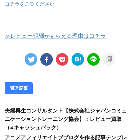
コチラをご覧ください
≫レビュー報酬がもらえる理由はコチラ
関連記事
夫婦再生コンサルタント【株式会社ジャパンコミュ
ニケーショントレーニング協会】：レビュー買取
（≠キャッシュバック）
アニメアフィリエイトブブログを作る記事テンプレ