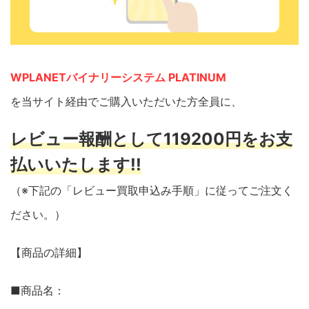
WPLANETバイナリーシステム PLATINUM
を当サイト経由でご購入いただいた方全員に、
レビュー報酬として119200円をお支
払いいたします!!
（※下記の「レビュー買取申込み手順」に従ってご注文く
ださい。）
【商品の詳細】
■商品名：