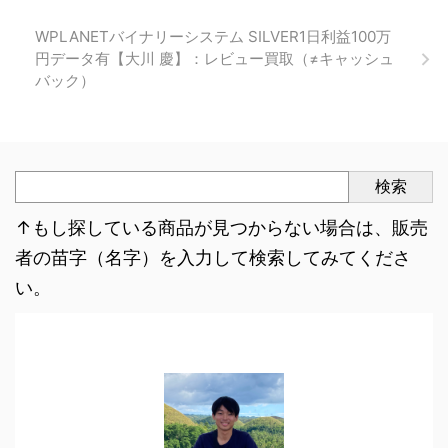
WPLANETバイナリーシステム SILVER1日利益100万
円データ有【大川 慶】：レビュー買取（≠キャッシュ
バック）
検索
↑もし探している商品が見つからない場合は、販売
者の苗字（名字）を入力して検索してみてくださ
い。